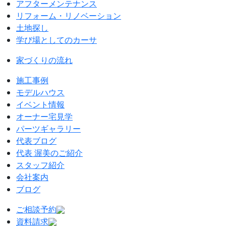
アフターメンテナンス
リフォーム・リノベーション
土地探し
学び場としてのカーサ
家づくりの流れ
施工事例
モデルハウス
イベント情報
オーナー宅見学
パーツギャラリー
代表ブログ
代表 渥美のご紹介
スタッフ紹介
会社案内
ブログ
ご相談予約
資料請求