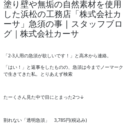
塗り壁や無垢の自然素材を使用
した浜松の工務店「株式会社カ
ーサ」急須の事 | スタッフブロ
グ｜株式会社カーサ
「2-3人用の急須が欲しいです！」と高木から連絡。
「はい！」と返事をしたものの、急須は今までノーマーク
で生きてきた私。とりあえず検索
たーくさん見た中で目にとまった2つ↓
割れない「透明急須」 3,785円(税込み)