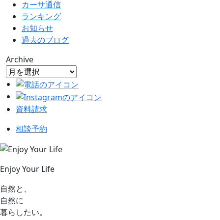
カーサ通信
ランキング
お知らせ
過去のブログ
Archive
資料請求
相談予約
Enjoy Your Life
自然と、
自然に
暮らしたい。