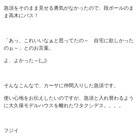
急須をそのまま見せる勇気がなかったので、段ボールのま
ま高木にパス！
「あっ、これいいなぁと思ってたの～ 自宅に欲しかった
のぉ～」とのお言葉。
よ、よかった～(;_;)
そんなこんなで、カーサに仲間入りした急須です。
使い心地をお伝えしたいのですが、急須と入れ替わるよう
に大久保モデルハウスを離れたワタクシデス。。。。
フジイ