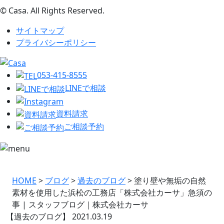
© Casa. All Rights Reserved.
サイトマップ
プライバシーポリシー
053-415-8555
LINEで相談
資料請求
ご相談予約
HOME
>
ブログ
>
過去のブログ
>
塗り壁や無垢の自然
素材を使用した浜松の工務店「株式会社カーサ」急須の
事 | スタッフブログ｜株式会社カーサ
【過去のブログ】
2021.03.19