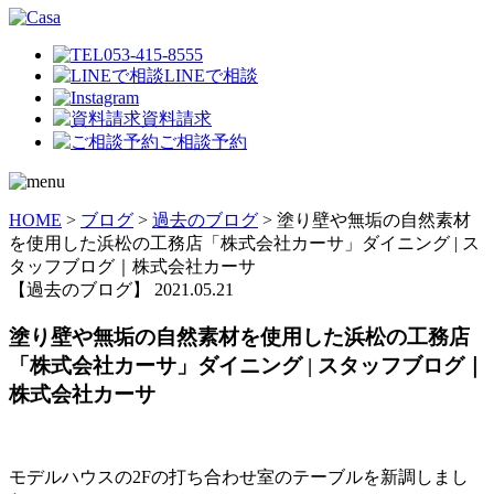
053-415-8555
LINEで相談
資料請求
ご相談予約
HOME
>
ブログ
>
過去のブログ
>
塗り壁や無垢の自然素材
を使用した浜松の工務店「株式会社カーサ」ダイニング | ス
タッフブログ｜株式会社カーサ
【過去のブログ】
2021.05.21
塗り壁や無垢の自然素材を使用した浜松の工務店
「株式会社カーサ」ダイニング | スタッフブログ｜
株式会社カーサ
モデルハウスの2Fの打ち合わせ室のテーブルを新調しまし