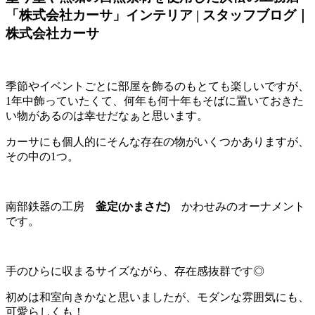
「株式会社カーサ」インテリア | スタッフブログ｜
株式会社カーサ
季節やイベントごとに部屋を飾るのもとても楽しいですが、
1年中飾っていたくて、何年も何十年もそばに置いておきた
い物があるのは幸せだなぁと思います。
カーサにも個人的にそんな存在の物がいくつかありますが、
その中の1つ。
南部鉄器の工房
釜定(かまさだ)
かわせみのオーナメント
です。
手のひらに収まるサイズながら、存在感抜群です◎
初めは和室向きかなと思いましたが、モダンな雰囲気にも、
可愛らしくも！