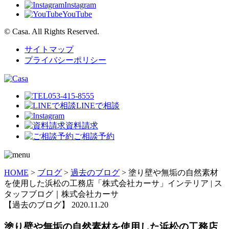
Instagram
YouTube
© Casa. All Rights Reserved.
サイトマップ
プライバシーポリシー
053-415-8555
LINEで相談
資料請求
ご相談予約
HOME
>
ブログ
>
過去のブログ
>
塗り壁や無垢の自然素材
を使用した浜松の工務店「株式会社カーサ」インテリア | ス
タッフブログ｜株式会社カーサ
【過去のブログ】
2020.11.20
塗り壁や無垢の自然素材を使用した浜松の工務店