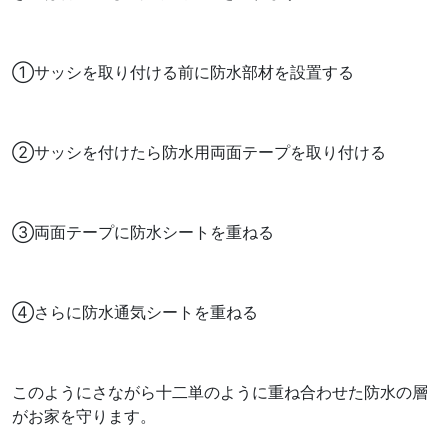
①サッシを取り付ける前に防水部材を設置する
②サッシを付けたら防水用両面テープを取り付ける
③両面テープに防水シートを重ねる
④さらに防水通気シートを重ねる
このようにさながら十二単のように重ね合わせた防水の層
がお家を守ります。