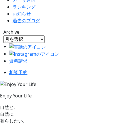
カーサ通信
ランキング
お知らせ
過去のブログ
Archive
資料請求
相談予約
Enjoy Your Life
自然と、
自然に
暮らしたい。