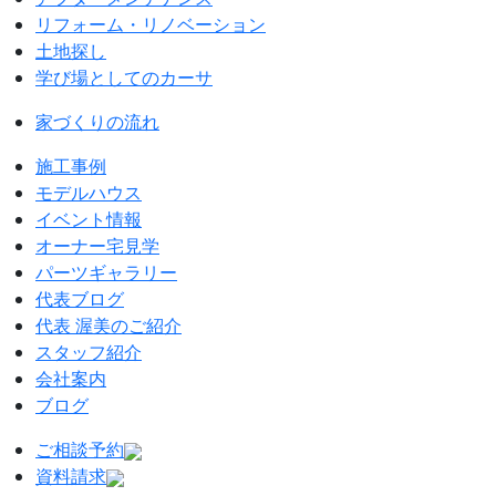
リフォーム・リノベーション
土地探し
学び場としてのカーサ
家づくりの流れ
施工事例
モデルハウス
イベント情報
オーナー宅見学
パーツギャラリー
代表ブログ
代表 渥美のご紹介
スタッフ紹介
会社案内
ブログ
ご相談予約
資料請求