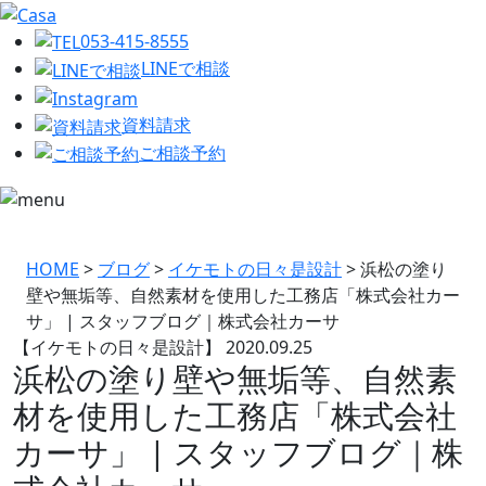
053-415-8555
LINEで相談
資料請求
ご相談予約
HOME
>
ブログ
>
イケモトの日々是設計
>
浜松の塗り
壁や無垢等、自然素材を使用した工務店「株式会社カー
サ」 | スタッフブログ｜株式会社カーサ
【イケモトの日々是設計】
2020.09.25
浜松の塗り壁や無垢等、自然素
材を使用した工務店「株式会社
カーサ」 | スタッフブログ｜株