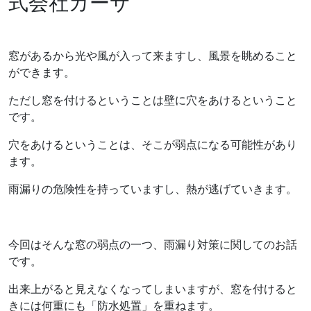
式会社カーサ
窓があるから光や風が入って来ますし、風景を眺めること
ができます。
ただし窓を付けるということは壁に穴をあけるということ
です。
穴をあけるということは、そこが弱点になる可能性があり
ます。
雨漏りの危険性を持っていますし、熱が逃げていきます。
今回はそんな窓の弱点の一つ、雨漏り対策に関してのお話
です。
出来上がると見えなくなってしまいますが、窓を付けると
きには何重にも「防水処置」を重ねます。