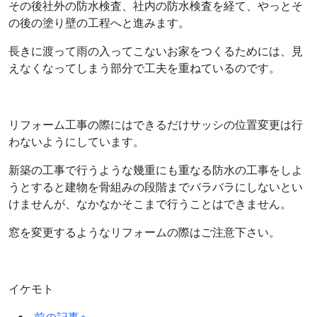
その後社外の防水検査、社内の防水検査を経て、やっとそ
の後の塗り壁の工程へと進みます。
長きに渡って雨の入ってこないお家をつくるためには、見
えなくなってしまう部分で工夫を重ねているのです。
リフォーム工事の際にはできるだけサッシの位置変更は行
わないようにしています。
新築の工事で行うような幾重にも重なる防水の工事をしよ
うとすると建物を骨組みの段階までバラバラにしないとい
けませんが、なかなかそこまで行うことはできません。
窓を変更するようなリフォームの際はご注意下さい。
イケモト