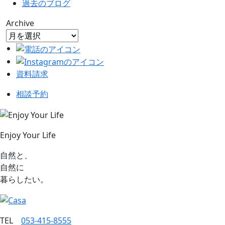
過去のブログ
Archive
資料請求
相談予約
Enjoy Your Life
自然と、
自然に
暮らしたい。
TEL
053‐415‐8555