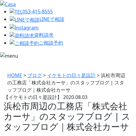
053-415-8555
LINEで相談
資料請求
ご相談予約
HOME
>
ブログ
>
イケモトの日々是設計
>
浜松市周辺
の工務店「株式会社カーサ」のスタッフブログ | スタ
ッフブログ｜株式会社カーサ
【イケモトの日々是設計】
2020.08.03
浜松市周辺の工務店「株式会社
カーサ」のスタッフブログ | ス
タッフブログ｜株式会社カーサ