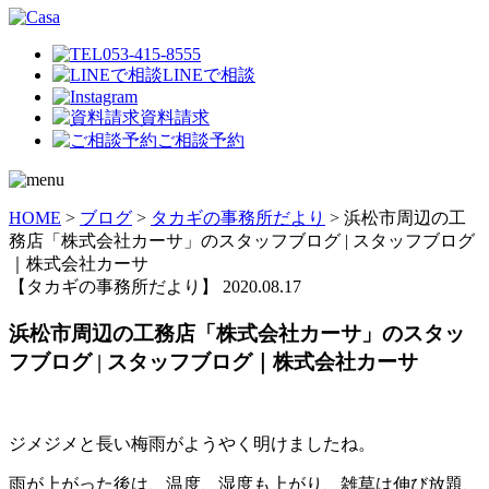
053-415-8555
LINEで相談
資料請求
ご相談予約
HOME
>
ブログ
>
タカギの事務所だより
>
浜松市周辺の工
務店「株式会社カーサ」のスタッフブログ | スタッフブログ
｜株式会社カーサ
【タカギの事務所だより】
2020.08.17
浜松市周辺の工務店「株式会社カーサ」のスタッ
フブログ | スタッフブログ｜株式会社カーサ
ジメジメと長い梅雨がようやく明けましたね。
雨が上がった後は、温度、湿度も上がり、雑草は伸び放題、