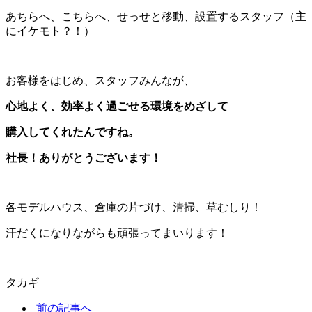
あちらへ、こちらへ、せっせと移動、設置するスタッフ（主
にイケモト？！）
お客様をはじめ、スタッフみんなが、
心地よく、効率よく過ごせる環境をめざして
購入してくれたんですね。
社長！ありがとうございます！
各モデルハウス、倉庫の片づけ、清掃、草むしり！
汗だくになりながらも頑張ってまいります！
タカギ
前の記事へ