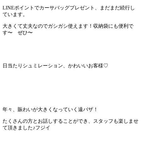
LINEポイントでカーサバッグプレゼント、まだまだ続行し
ています。
大きくて丈夫なのでガシガシ使えます！収納袋にも便利で
す〜 ぜひ〜
日当たりシュミレーション、かわいいお客様♡
年々、賑わいが大きくなっていく遠バザ！
たくさんの方とお話しすることができ、スタッフも楽しませ
て頂きました♪フジイ