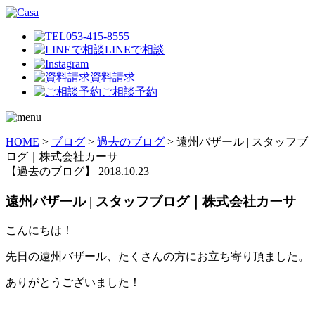
053-415-8555
LINEで相談
資料請求
ご相談予約
HOME
>
ブログ
>
過去のブログ
>
遠州バザール | スタッフブ
ログ｜株式会社カーサ
【過去のブログ】
2018.10.23
遠州バザール | スタッフブログ｜株式会社カーサ
こんにちは！
先日の遠州バザール、たくさんの方にお立ち寄り頂ました。
ありがとうございました！