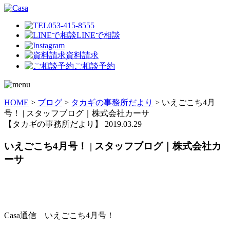
053-415-8555
LINEで相談
資料請求
ご相談予約
HOME
>
ブログ
>
タカギの事務所だより
>
いえごこち4月
号！ | スタッフブログ｜株式会社カーサ
【タカギの事務所だより】
2019.03.29
いえごこち4月号！ | スタッフブログ｜株式会社カ
ーサ
Casa通信 いえごこち4月号！