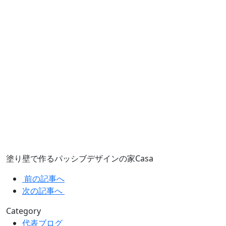
塗り壁で作るパッシブデザインの家Casa
前の記事へ
次の記事へ
Category
代表ブログ