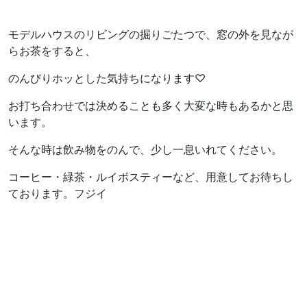
モデルハウスのリビングの掘りごたつで、窓の外を見なが
らお茶をすると、
のんびりホッとした気持ちになります♡
お打ち合わせでは決めることも多く大変な時もあるかと思
います。
そんな時は飲み物をのんで、少し一息いれてください。
コーヒー・緑茶・ルイボスティーなど、用意してお待ちし
ております。フジイ