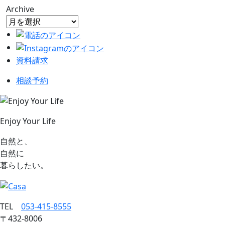
Archive
資料請求
相談予約
Enjoy Your Life
自然と、
自然に
暮らしたい。
TEL
053‐415‐8555
〒432‐8006