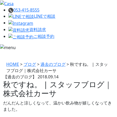
053-415-8555
LINEで相談
資料請求
ご相談予約
HOME
>
ブログ
>
過去のブログ
>
秋ですね。 | スタッ
フブログ｜株式会社カーサ
【過去のブログ】
2018.09.14
秋ですね。 | スタッフブログ｜
株式会社カーサ
だんだんと涼しくなって、温かい飲み物が嬉しくなってき
ました。