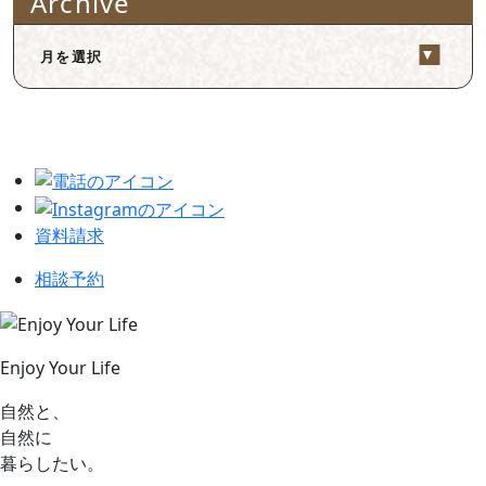
Archive
資料請求
相談予約
Enjoy Your Life
自然と、
自然に
暮らしたい。