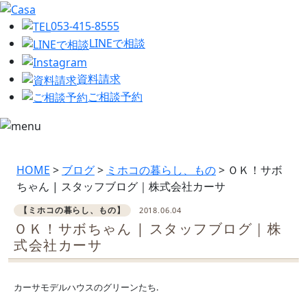
053-415-8555
LINEで相談
資料請求
ご相談予約
HOME
>
ブログ
>
ミホコの暮らし、もの
>
ＯＫ！サボ
ちゃん | スタッフブログ｜株式会社カーサ
【ミホコの暮らし、もの】
2018.06.04
ＯＫ！サボちゃん | スタッフブログ｜株
式会社カーサ
カーサモデルハウスのグリーンたち.