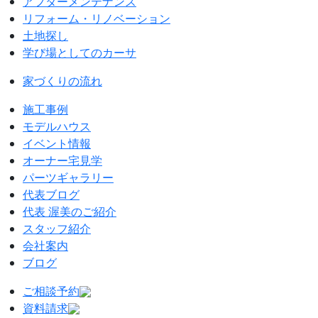
アフターメンテナンス
リフォーム・リノベーション
土地探し
学び場としてのカーサ
家づくりの流れ
施工事例
モデルハウス
イベント情報
オーナー宅見学
パーツギャラリー
代表ブログ
代表 渥美のご紹介
スタッフ紹介
会社案内
ブログ
ご相談予約
資料請求