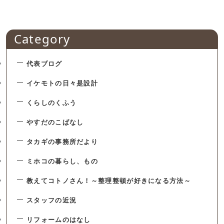
Category
代表ブログ
イケモトの日々是設計
くらしのくふう
やすだのこばなし
タカギの事務所だより
ミホコの暮らし、もの
教えてコトノさん！～整理整頓が好きになる方法～
スタッフの近況
リフォームのはなし