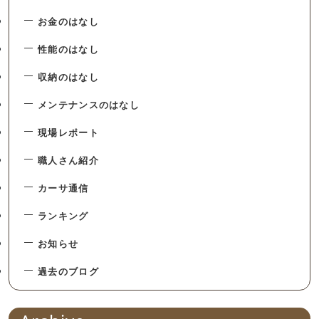
お金のはなし
性能のはなし
収納のはなし
メンテナンスのはなし
現場レポート
職人さん紹介
カーサ通信
ランキング
お知らせ
過去のブログ