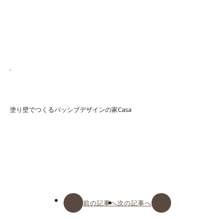
塗り壁でつくるパッシブデザインの家Casa
前の記事へ
次の記事へ