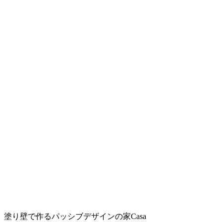
塗り壁で作るパッシブデザインの家Casa