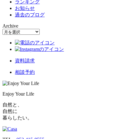
ランキング
お知らせ
過去のブログ
Archive
資料請求
相談予約
Enjoy Your Life
自然と、
自然に
暮らしたい。