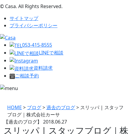
© Casa. All Rights Reserved.
サイトマップ
プライバシーポリシー
053-415-8555
LINEで相談
資料請求
ご相談予約
HOME
>
ブログ
>
過去のブログ
>
スリッパ | スタッフ
ブログ｜株式会社カーサ
【過去のブログ】
2018.06.27
スリッパ | スタッフブログ｜株