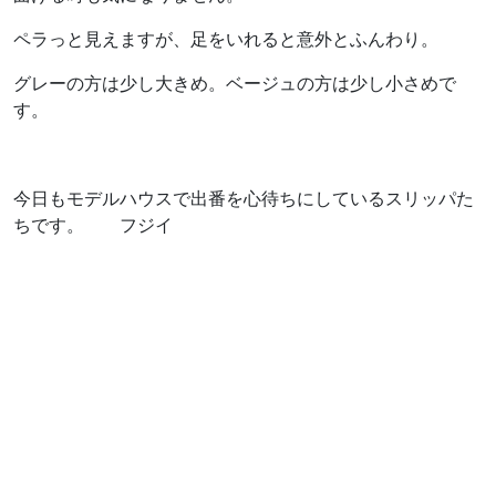
ペラっと見えますが、足をいれると意外とふんわり。
グレーの方は少し大きめ。ベージュの方は少し小さめで
す。
今日もモデルハウスで出番を心待ちにしているスリッパた
ちです。 フジイ