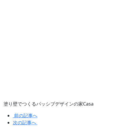
塗り壁でつくるパッシブデザインの家Casa
前の記事へ
次の記事へ