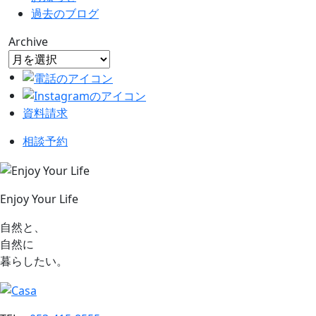
過去のブログ
Archive
資料請求
相談予約
Enjoy Your Life
自然と、
自然に
暮らしたい。