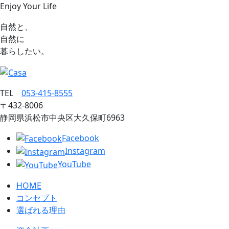
Enjoy Your Life
自然と、
自然に
暮らしたい。
TEL
053‐415‐8555
〒432‐8006
静岡県浜松市中央区大久保町6963
Facebook
Instagram
YouTube
HOME
コンセプト
選ばれる理由