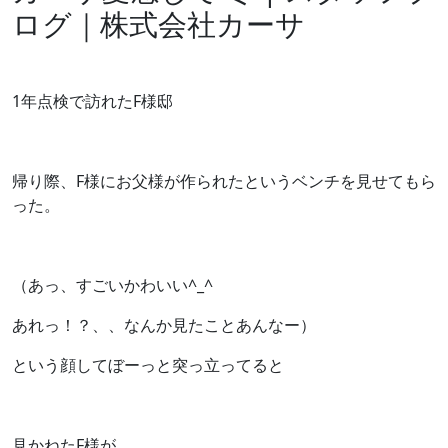
ログ｜株式会社カーサ
1年点検で訪れたF様邸
帰り際、F様にお父様が作られたというベンチを見せてもら
った。
（あっ、すごいかわいい^_^
あれっ！？、、なんか見たことあんなー）
という顔してぼーっと突っ立ってると
見かねたF様が