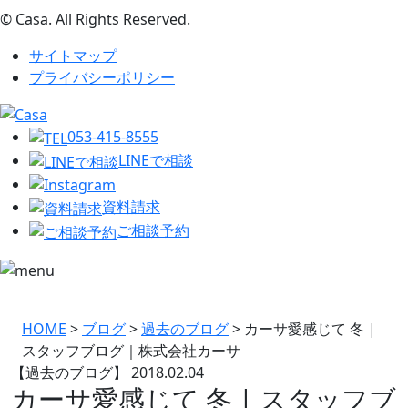
© Casa. All Rights Reserved.
サイトマップ
プライバシーポリシー
053-415-8555
LINEで相談
資料請求
ご相談予約
HOME
>
ブログ
>
過去のブログ
>
カーサ愛感じて 冬 |
スタッフブログ｜株式会社カーサ
【過去のブログ】
2018.02.04
カーサ愛感じて 冬 | スタッフブ