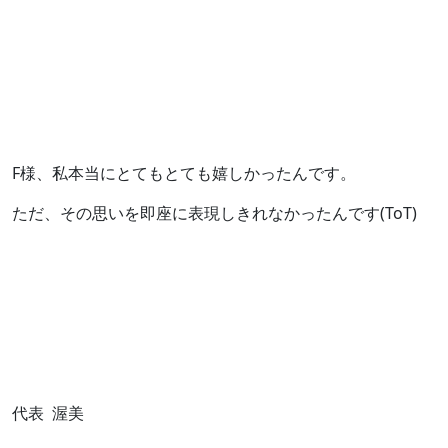
F様、私本当にとてもとても嬉しかったんです。
ただ、その思いを即座に表現しきれなかったんです(ToT)
代表 渥美