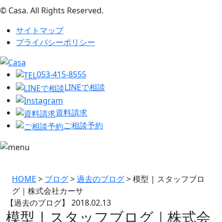
© Casa. All Rights Reserved.
サイトマップ
プライバシーポリシー
053-415-8555
LINEで相談
資料請求
ご相談予約
HOME
>
ブログ
>
過去のブログ
>
模型 | スタッフブロ
グ｜株式会社カーサ
【過去のブログ】
2018.02.13
模型 | スタッフブログ｜株式会