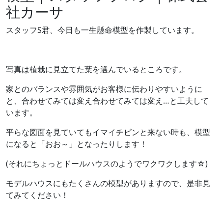
社カーサ
スタッフS君、今日も一生懸命模型を作製しています。
写真は植栽に見立てた葉を選んでいるところです。
家とのバランスや雰囲気がお客様に伝わりやすいように
と、合わせてみては変え合わせてみては変え…と工夫して
います。
平らな図面を見ていてもイマイチピンと来ない時も、模型
になると「おお～」となったりします！
(それにちょっとドールハウスのようでワクワクします☆)
モデルハウスにもたくさんの模型がありますので、是非見
てみてください！