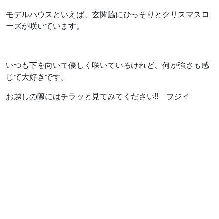
モデルハウスといえば、玄関脇にひっそりとクリスマスロ
ーズが咲いています。
いつも下を向いて優しく咲いているけれど、何か強さも感
じて大好きです。
お越しの際にはチラッと見てみてください!! フジイ