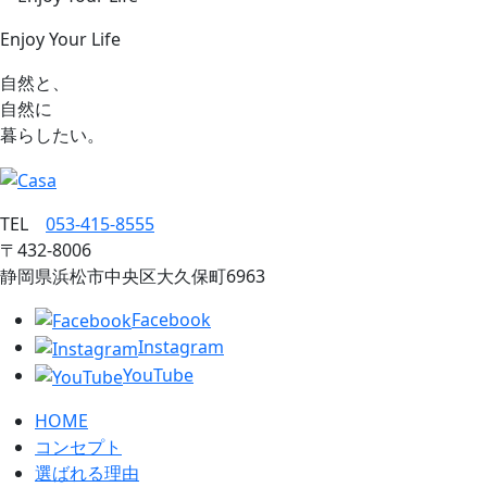
Enjoy Your Life
自然と、
自然に
暮らしたい。
TEL
053‐415‐8555
〒432‐8006
静岡県浜松市中央区大久保町6963
Facebook
Instagram
YouTube
HOME
コンセプト
選ばれる理由