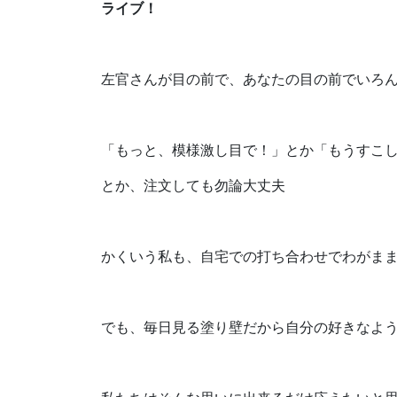
ライブ！
左官さんが目の前で、あなたの目の前でいろ
「もっと、模様激し目で！」とか「もうすこ
とか、注文しても勿論大丈夫
かくいう私も、自宅での打ち合わせでわがま
でも、毎日見る塗り壁だから自分の好きなよ