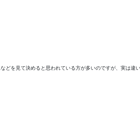
どを見て決めると思われている方が多いのですが、実は違います♪