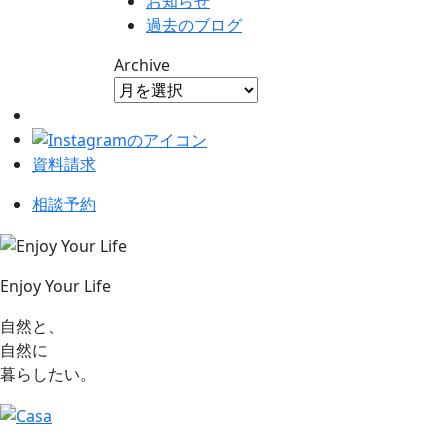
お知らせ
過去のブログ
Archive
資料請求
相談予約
Enjoy Your Life
自然と、
自然に
暮らしたい。