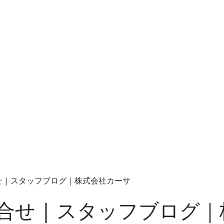
 | スタッフブログ｜株式会社カーサ
合せ | スタッフブログ