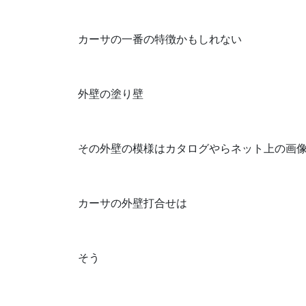
カーサの一番の特徴かもしれない
外壁の塗り壁
その外壁の模様はカタログやらネット上の画像な
カーサの外壁打合せは
そう