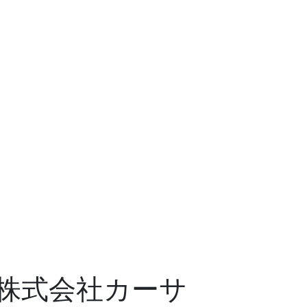
｜株式会社カーサ