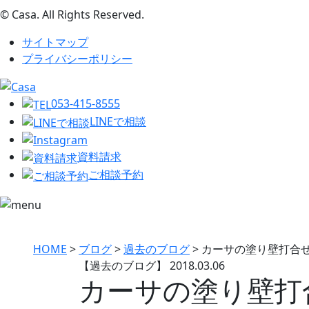
© Casa. All Rights Reserved.
サイトマップ
プライバシーポリシー
053-415-8555
LINEで相談
資料請求
ご相談予約
HOME
>
ブログ
>
過去のブログ
>
カーサの塗り壁打合せ
【過去のブログ】
2018.03.06
カーサの塗り壁打