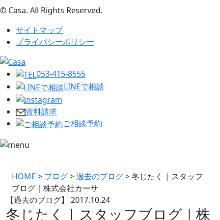
© Casa. All Rights Reserved.
サイトマップ
プライバシーポリシー
053-415-8555
LINEで相談
資料請求
ご相談予約
HOME
>
ブログ
>
過去のブログ
>
冬じたく | スタッフ
ブログ｜株式会社カーサ
【過去のブログ】
2017.10.24
冬じたく | スタッフブログ｜株