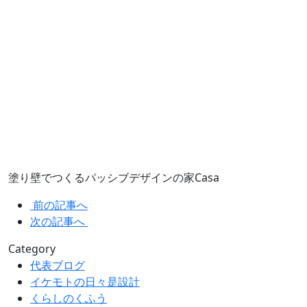
塗り壁でつくるパッシブデザインの家Casa
前の記事へ
次の記事へ
Category
代表ブログ
イケモトの日々是設計
くらしのくふう