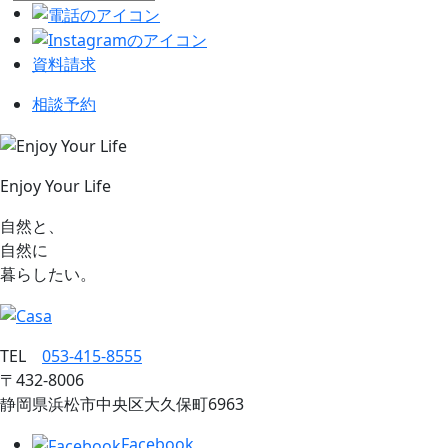
資料請求
相談予約
Enjoy Your Life
自然と、
自然に
暮らしたい。
TEL
053‐415‐8555
〒432‐8006
静岡県浜松市中央区大久保町6963
Facebook