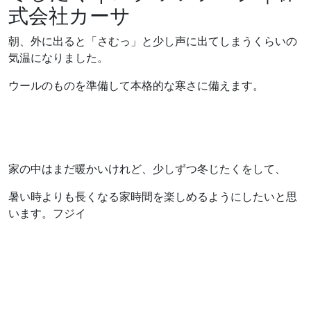
式会社カーサ
朝、外に出ると「さむっ」と少し声に出てしまうくらいの
気温になりました。
ウールのものを準備して本格的な寒さに備えます。
家の中はまだ暖かいけれど、少しずつ冬じたくをして、
暑い時よりも長くなる家時間を楽しめるようにしたいと思
います。フジイ