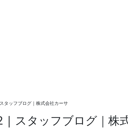
| スタッフブログ｜株式会社カーサ
 | スタッフブログ｜株