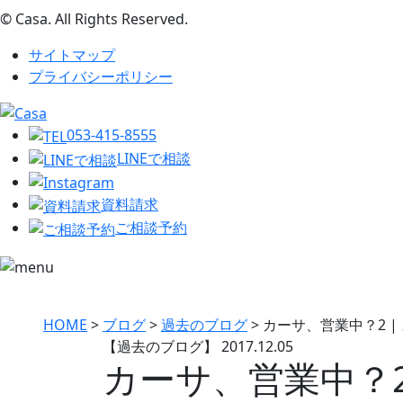
© Casa. All Rights Reserved.
サイトマップ
プライバシーポリシー
053-415-8555
LINEで相談
資料請求
ご相談予約
HOME
>
ブログ
>
過去のブログ
>
カーサ、営業中？2 
【過去のブログ】
2017.12.05
カーサ、営業中？2