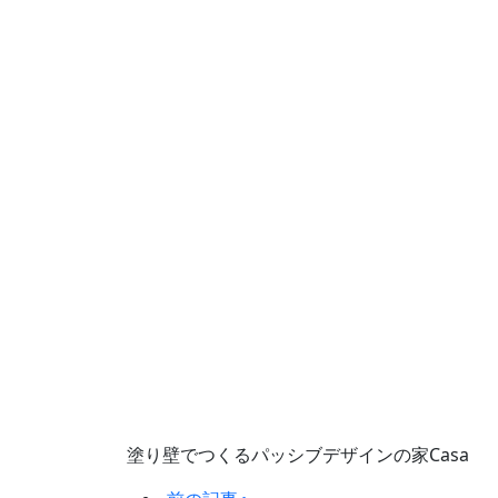
塗り壁でつくるパッシブデザインの家Casa