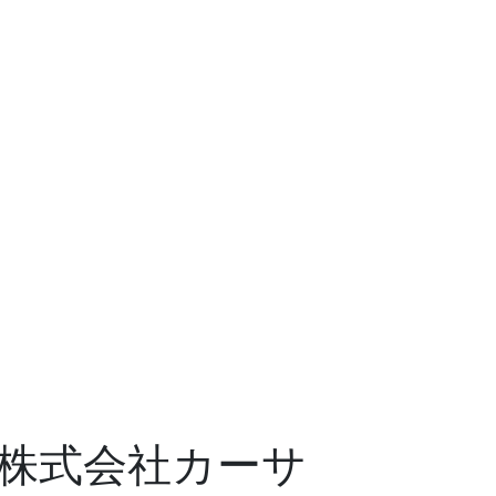
｜株式会社カーサ