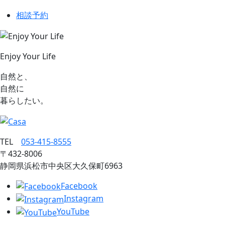
相談予約
Enjoy Your Life
自然と、
自然に
暮らしたい。
TEL
053‐415‐8555
〒432‐8006
静岡県浜松市中央区大久保町6963
Facebook
Instagram
YouTube