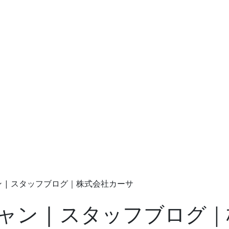
 | スタッフブログ｜株式会社カーサ
ャン | スタッフブログ