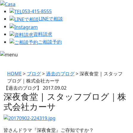
053-415-8555
LINEで相談
資料請求
ご相談予約
HOME
>
ブログ
>
過去のブログ
>
深夜食堂 | スタッフ
ブログ｜株式会社カーサ
【過去のブログ】
2017.09.02
深夜食堂 | スタッフブログ｜株
式会社カーサ
皆さんドラマ『深夜食堂』ご存知ですか？