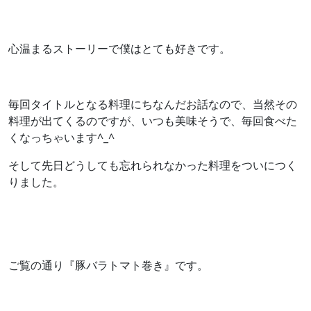
心温まるストーリーで僕はとても好きです。
毎回タイトルとなる料理にちなんだお話なので、当然その
料理が出てくるのですが、いつも美味そうで、毎回食べた
くなっちゃいます^_^
そして先日どうしても忘れられなかった料理をついにつく
りました。
ご覧の通り『豚バラトマト巻き』です。