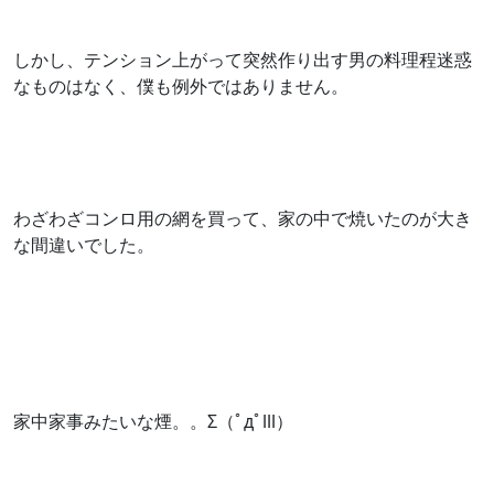
しかし、テンション上がって突然作り出す男の料理程迷惑
なものはなく、僕も例外ではありません。
わざわざコンロ用の網を買って、家の中で焼いたのが大き
な間違いでした。
家中家事みたいな煙。。Σ（ﾟдﾟlll）