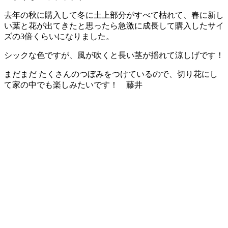
去年の秋に購入して冬に土上部分がすべて枯れて、春に新し
い葉と花が出てきたと思ったら急激に成長して購入したサイ
ズの3倍くらいになりました。
シックな色ですが、風が吹くと長い茎が揺れて涼しげです！
まだまだ たくさんのつぼみをつけているので、切り花にし
て家の中でも楽しみたいです！ 藤井