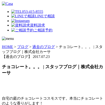
053-415-8555
LINEで相談
資料請求
ご相談予約
HOME
>
ブログ
>
過去のブログ
>
チョコレート。。。 | スタ
ッフブログ｜株式会社カーサ
【過去のブログ】
2017.07.23
チョコレート。。。 | スタッフブログ｜株式会社カ
ーサ
自宅の庭のチョコレートコスモスです。本当にチョコレート
のような香りがします！