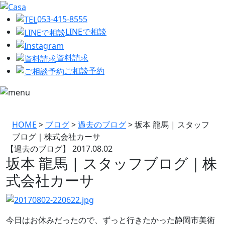
053-415-8555
LINEで相談
資料請求
ご相談予約
HOME
>
ブログ
>
過去のブログ
>
坂本 龍馬 | スタッフ
ブログ｜株式会社カーサ
【過去のブログ】
2017.08.02
坂本 龍馬 | スタッフブログ｜株
式会社カーサ
今日はお休みだったので、ずっと行きたかった静岡市美術