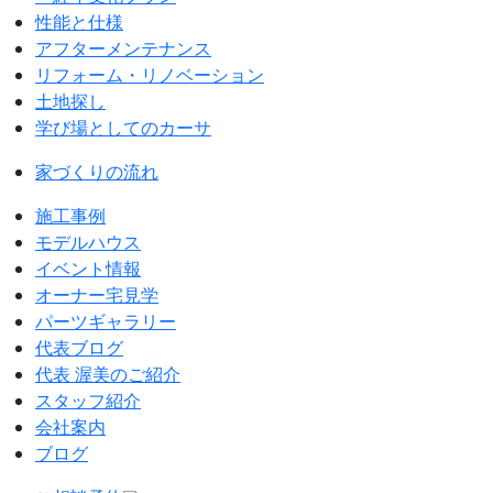
性能と仕様
アフターメンテナンス
リフォーム・リノベーション
土地探し
学び場としてのカーサ
家づくりの流れ
施工事例
モデルハウス
イベント情報
オーナー宅見学
パーツギャラリー
代表ブログ
代表 渥美のご紹介
スタッフ紹介
会社案内
ブログ