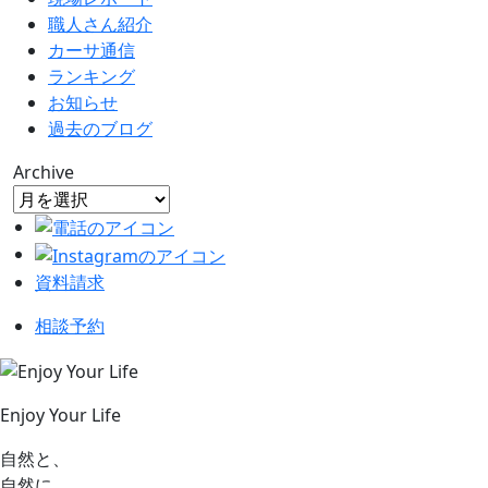
職人さん紹介
カーサ通信
ランキング
お知らせ
過去のブログ
Archive
資料請求
相談予約
Enjoy Your Life
自然と、
自然に