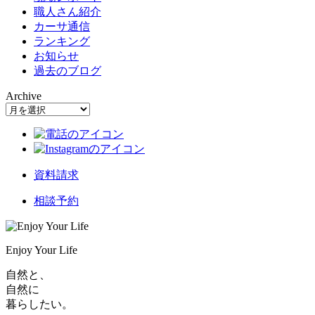
職人さん紹介
カーサ通信
ランキング
お知らせ
過去のブログ
Archive
資料請求
相談予約
Enjoy Your Life
自然と、
自然に
暮らしたい。