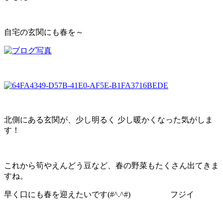
自宅の玄関にも春を～
北側にある玄関が、少し明るく 少し暖かくなった気がしま
す！
これから筍やえんどう豆など、春の野菜もたくさん出てきま
すね。
早く口にも春を迎えたいです(#^.^#) フジイ