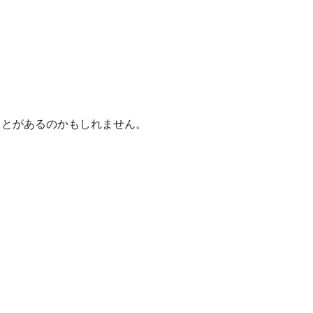
ことがあるのかもしれません。