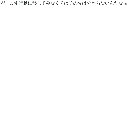
すが、まず行動に移してみなくてはその先は分からないんだな