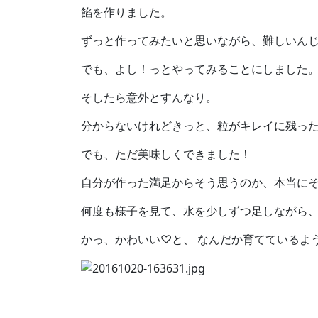
餡を作りました。
ずっと作ってみたいと思いながら、難しいん
でも、よし！っとやってみることにしました
そしたら意外とすんなり。
分からないけれどきっと、粒がキレイに残っ
でも、ただ美味しくできました！
自分が作った満足からそう思うのか、本当に
何度も様子を見て、水を少しずつ足しながら
かっ、かわいい♡と、 なんだか育てているよ