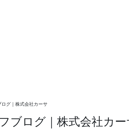
フブログ｜株式会社カーサ
ッフブログ｜株式会社カー