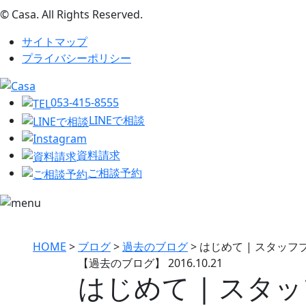
© Casa. All Rights Reserved.
サイトマップ
プライバシーポリシー
053-415-8555
LINEで相談
資料請求
ご相談予約
HOME
>
ブログ
>
過去のブログ
>
はじめて | スタッ
【過去のブログ】
2016.10.21
はじめて | スタ