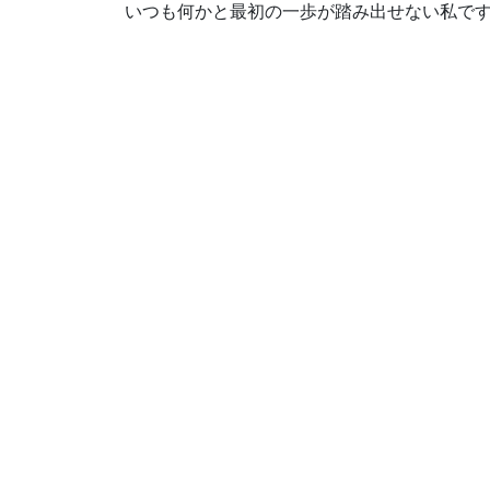
いつも何かと最初の一歩が踏み出せない私で