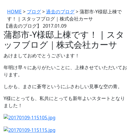
HOME
>
ブログ
>
過去のブログ
>
蒲郡市-Y様邸上棟で
す！ | スタッフブログ｜株式会社カーサ
【過去のブログ】
2017.01.09
蒲郡市-Y様邸上棟です！ | スタ
ッフブログ｜株式会社カーサ
あけましておめでとうございます！
年明け早々にありがたいことに、上棟させていただいてお
ります。
しかも、まさに蒼穹というにふさわしい見事な空の青。
Y様にとっても、私共にとっても新年よいスタートとなり
ました！