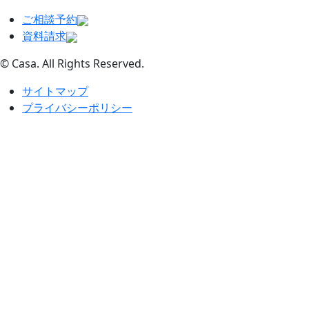
ご相談予約
資料請求
© Casa. All Rights Reserved.
サイトマップ
プライバシーポリシー