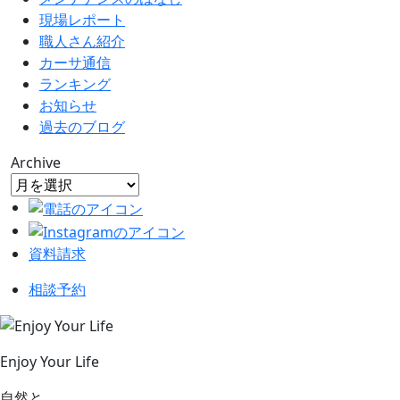
現場レポート
職人さん紹介
カーサ通信
ランキング
お知らせ
過去のブログ
Archive
資料請求
相談予約
Enjoy Your Life
自然と、