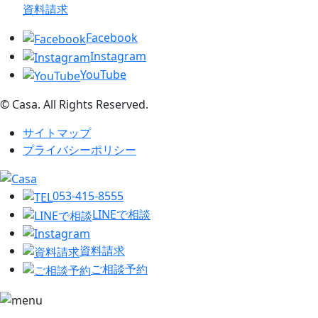
資料請求
Facebook
Instagram
YouTube
© Casa. All Rights Reserved.
サイトマップ
プライバシーポリシー
053-415-8555
LINEで相談
資料請求
ご相談予約