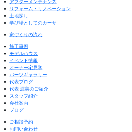
アフターメンテナンス
リフォーム・リノベーション
土地探し
学び場としてのカーサ
家づくりの流れ
施工事例
モデルハウス
イベント情報
オーナー宅見学
パーツギャラリー
代表ブログ
代表 渥美のご紹介
スタッフ紹介
会社案内
ブログ
ご相談予約
お問い合わせ