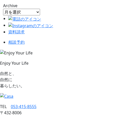
Archive
資料請求
相談予約
Enjoy Your Life
自然と、
自然に
暮らしたい。
TEL
053‐415‐8555
〒432‐8006