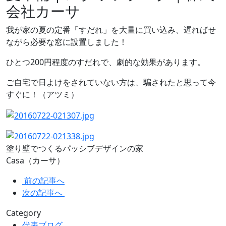
会社カーサ
我が家の夏の定番「すだれ」を大量に買い込み、遅ればせ
ながら必要な窓に設置しました！
ひとつ200円程度のすだれで、劇的な効果があります。
ご自宅で日よけをされていない方は、騙されたと思って今
すぐに！（アツミ）
塗り壁でつくるパッシブデザインの家
Casa（カーサ）
前の記事へ
次の記事へ
Category
代表ブログ