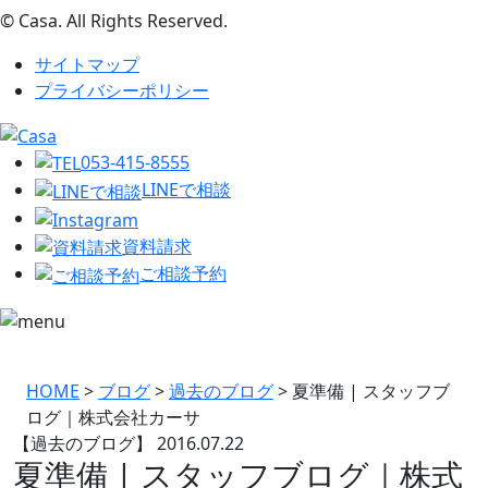
© Casa. All Rights Reserved.
サイトマップ
プライバシーポリシー
053-415-8555
LINEで相談
資料請求
ご相談予約
HOME
>
ブログ
>
過去のブログ
>
夏準備 | スタッフブ
ログ｜株式会社カーサ
【過去のブログ】
2016.07.22
夏準備 | スタッフブログ｜株式