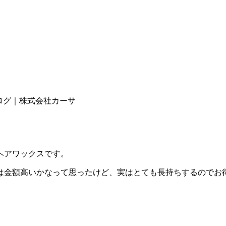
ブログ｜株式会社カーサ
ヘアワックスです。
金額高いかなって思ったけど、実はとても長持ちするのでお得でし