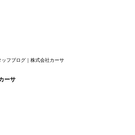
 スタッフブログ｜株式会社カーサ
社カーサ