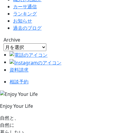
カーサ通信
ランキング
お知らせ
過去のブログ
Archive
資料請求
相談予約
Enjoy Your Life
自然と、
自然に
暮らしたい。