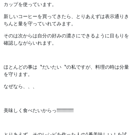
カップを使っています。
新しいコーヒーを買ってきたら、とりあえずは表示通りき
ちんと量を守っていれてみます。
そのは次からは自分の好みの濃さにできるように目もりを
確認しながらいれます。
ほとんどの事は〝だいたい〝の私ですが、料理の時は分量
を守ります。
なぜなら、、、
美味しく食べたいからっ!!!!!!!!!!!!!!
とりあえず、そのレシピを作った人の1番美味しい！を試