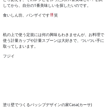
してから、自分の1番美味しいを探したいのです。
食いしん坊、バンザイです
笑
机の上で使う定規には何の興味もわきませんが、お料理で
使う計量カップや計量スプーンは大好きで、ついつい手に
取ってしまいます。
フジイ
塗り壁でつくるパッシブデザインの家Casa(カーサ)