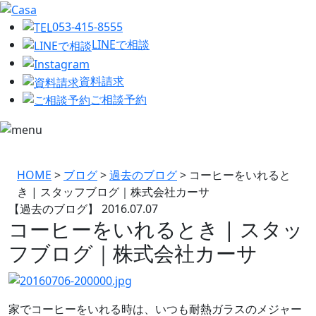
053-415-8555
LINEで相談
資料請求
ご相談予約
HOME
>
ブログ
>
過去のブログ
>
コーヒーをいれると
き | スタッフブログ｜株式会社カーサ
【過去のブログ】
2016.07.07
コーヒーをいれるとき | スタッ
フブログ｜株式会社カーサ
家でコーヒーをいれる時は、いつも耐熱ガラスのメジャー