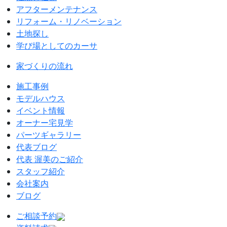
アフターメンテナンス
リフォーム・リノベーション
土地探し
学び場としてのカーサ
家づくりの流れ
施工事例
モデルハウス
イベント情報
オーナー宅見学
パーツギャラリー
代表ブログ
代表 渥美のご紹介
スタッフ紹介
会社案内
ブログ
ご相談予約