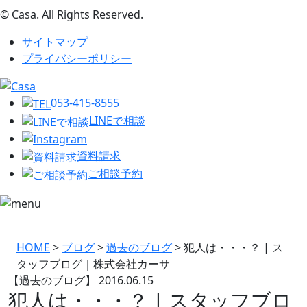
© Casa. All Rights Reserved.
サイトマップ
プライバシーポリシー
053-415-8555
LINEで相談
資料請求
ご相談予約
HOME
>
ブログ
>
過去のブログ
>
犯人は・・・？ | ス
タッフブログ｜株式会社カーサ
【過去のブログ】
2016.06.15
犯人は・・・？ | スタッフブロ