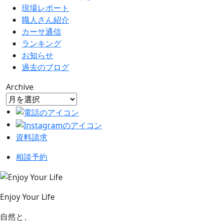
現場レポート
職人さん紹介
カーサ通信
ランキング
お知らせ
過去のブログ
Archive
資料請求
相談予約
Enjoy Your Life
自然と、