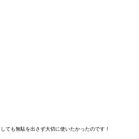
どうしても無駄を出さず大切に使いたかったのです！