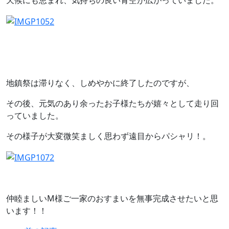
天候にも恵まれ、気持ちの良い青空が広がっていました。
地鎮祭は滞りなく、しめやかに終了したのですが、
その後、元気のあり余ったお子様たちが嬉々として走り回
っていました。
その様子が大変微笑ましく思わず遠目からパシャリ！。
仲睦ましいM様ご一家のおすまいを無事完成させたいと思
います！！