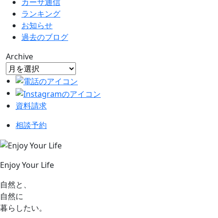
カーサ通信
ランキング
お知らせ
過去のブログ
Archive
資料請求
相談予約
Enjoy Your Life
自然と、
自然に
暮らしたい。