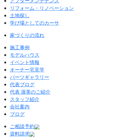
アフターメンテナンス
リフォーム・リノベーション
土地探し
学び場としてのカーサ
家づくりの流れ
施工事例
モデルハウス
イベント情報
オーナー宅見学
パーツギャラリー
代表ブログ
代表 渥美のご紹介
スタッフ紹介
会社案内
ブログ
ご相談予約
資料請求