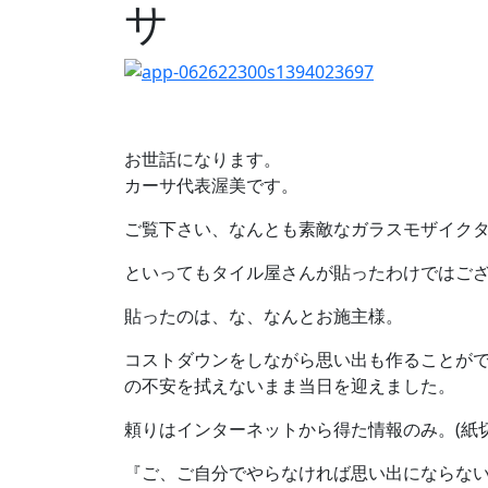
サ
お世話になります。
カーサ代表渥美です。
ご覧下さい、なんとも素敵なガラスモザイク
といってもタイル屋さんが貼ったわけではご
貼ったのは、な、なんとお施主様。
コストダウンをしながら思い出も作ることが
の不安を拭えないまま当日を迎えました。
頼りはインターネットから得た情報のみ。(紙切
『ご、ご自分でやらなければ思い出にならな