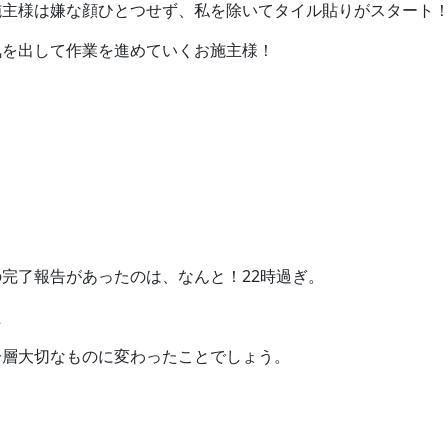
施主様は嫌な顔ひとつせず、私を除いてタイル貼りがスタート
気を出して作業を進めていくお施主様！
。
完了報告があったのは、なんと！22時過ぎ。
た
一層大切なものに変わったことでしょう。