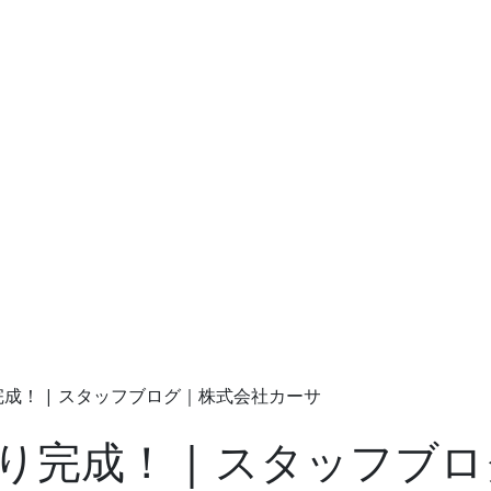
成！ | スタッフブログ｜株式会社カーサ
り完成！ | スタッフブ