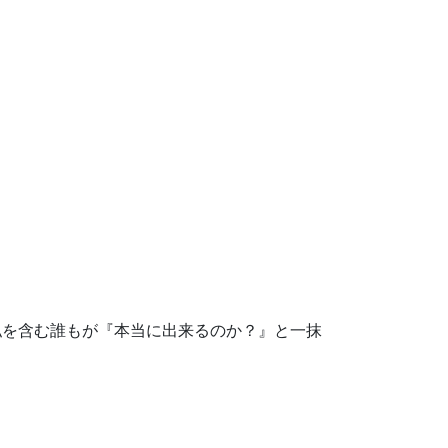
私を含む誰もが『本当に出来るのか？』と一抹