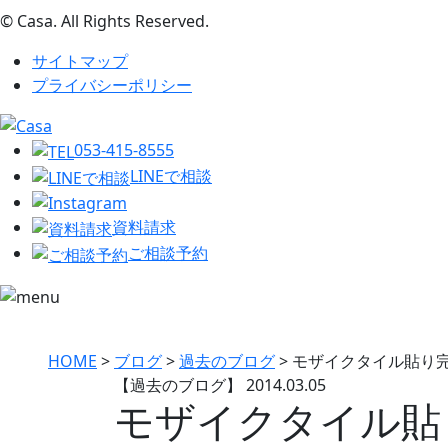
© Casa. All Rights Reserved.
サイトマップ
プライバシーポリシー
053-415-8555
LINEで相談
資料請求
ご相談予約
HOME
>
ブログ
>
過去のブログ
>
モザイクタイル貼り完
【過去のブログ】
2014.03.05
モザイクタイル貼