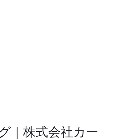
ログ｜株式会社カー