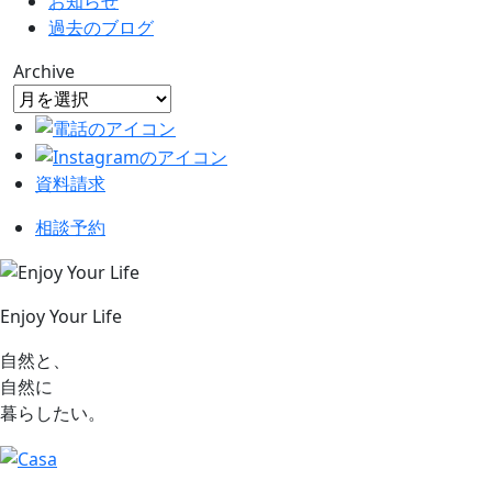
お知らせ
過去のブログ
Archive
資料請求
相談予約
Enjoy Your Life
自然と、
自然に
暮らしたい。