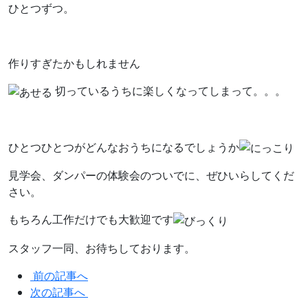
ひとつずつ。
作りすぎたかもしれません
切っているうちに楽しくなってしまって。。。
ひとつひとつがどんなおうちになるでしょうか
見学会、ダンパーの体験会のついでに、ぜひいらしてくだ
さい。
もちろん工作だけでも大歓迎です
スタッフ一同、お待ちしております。
前の記事へ
次の記事へ