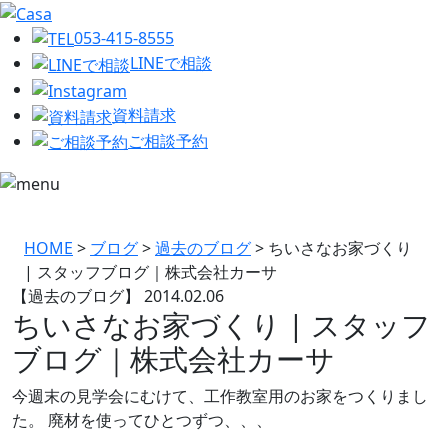
053-415-8555
LINEで相談
資料請求
ご相談予約
HOME
>
ブログ
>
過去のブログ
>
ちいさなお家づくり
| スタッフブログ｜株式会社カーサ
【過去のブログ】
2014.02.06
ちいさなお家づくり | スタッフ
ブログ｜株式会社カーサ
今週末の見学会にむけて、工作教室用のお家をつくりまし
た。 廃材を使ってひとつずつ、、、