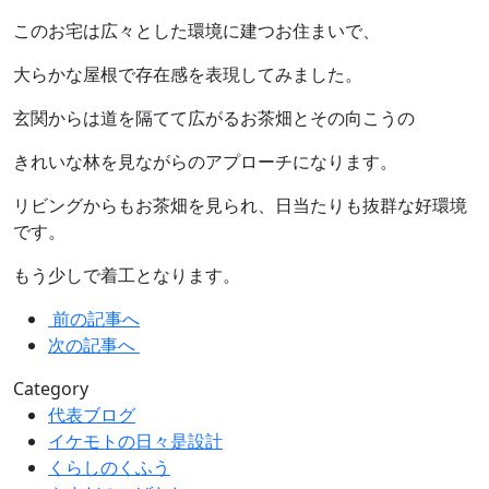
このお宅は広々とした環境に建つお住まいで、
大らかな屋根で存在感を表現してみました。
玄関からは道を隔てて広がるお茶畑とその向こうの
きれいな林を見ながらのアプローチになります。
リビングからもお茶畑を見られ、日当たりも抜群な好環境
です。
もう少しで着工となります。
前の記事へ
次の記事へ
Category
代表ブログ
イケモトの日々是設計
くらしのくふう