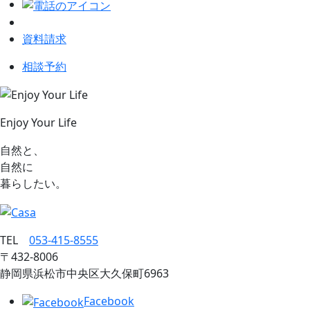
資料請求
相談予約
Enjoy Your Life
自然と、
自然に
暮らしたい。
TEL
053‐415‐8555
〒432‐8006
静岡県浜松市中央区大久保町6963
Facebook