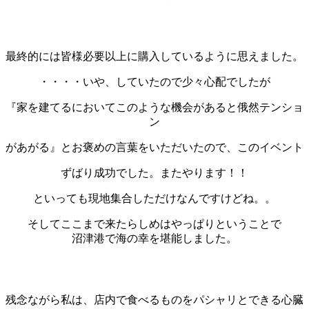
最終的には皆様必要以上に購入しているように思えました。
・・・・いや、していたので少々心配でしたが
『家を建てるにおいてこのような機会があると俄然テンショ
ン
があがる』とお褒めの言葉をいただいたので、このイベント
ずばり成功でした。またやります！！
といっても現地集合しただけなんですけどね。。
そしてここまで来たらしめはやっぱりということで
沼津港で海の幸を堪能しました。
残念ながら私は、店内で食べるものをパシャリとできる心臓