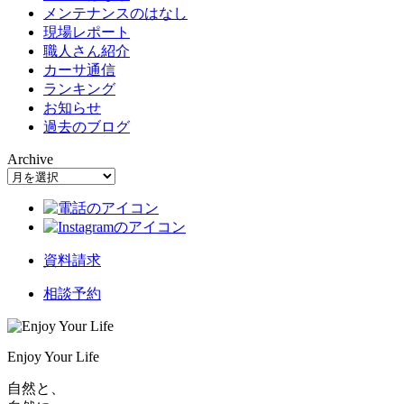
メンテナンスのはなし
現場レポート
職人さん紹介
カーサ通信
ランキング
お知らせ
過去のブログ
Archive
資料請求
相談予約
Enjoy Your Life
自然と、