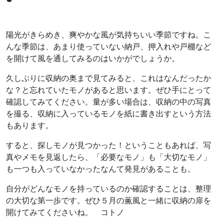
陽光がきらめき、爽やかな風が気持ちいい季節ですね。こ
んな季節は、あまり使っていない納戸、押入れや戸棚など
を開けて風を通してみるのはいかがでしょうか。
久しぶりに収納の奥まで見てみると、これはなんだったか
な？と忘れていたモノがあると思います。ぜひ手にとって
確認してみてください。量が多い場合は、収納の中の写真
を撮る、収納に入っているモノを紙に書き出すという方法
もあります。
すると、探しモノが見つかった！ということもあれば、写
真やメモを見返したら、「必要なモノ」も「大切なモノ」
も一つも入っていなかったなんて発見があることも。
自分がどんなモノを持っているのか確認することは、整理
の大切な第一歩です。ぜひ５月の薫風と一緒に収納の扉を
開けてみてくださいね。 コトノ