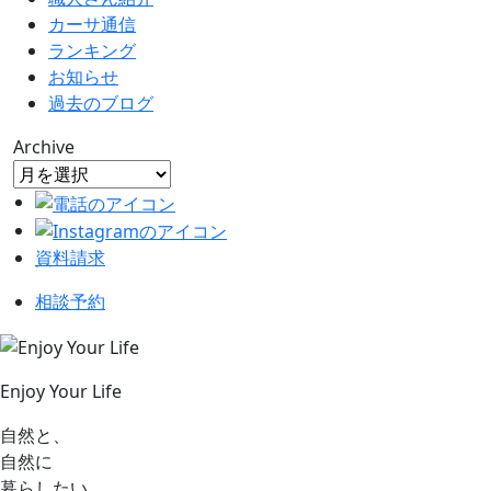
カーサ通信
ランキング
お知らせ
過去のブログ
Archive
資料請求
相談予約
Enjoy Your Life
自然と、
自然に
暮らしたい。