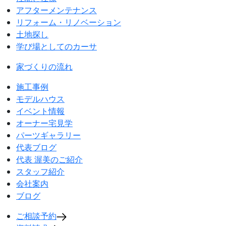
アフターメンテナンス
リフォーム・リノベーション
土地探し
学び場としてのカーサ
家づくりの流れ
施工事例
モデルハウス
イベント情報
オーナー宅見学
パーツギャラリー
代表ブログ
代表 渥美のご紹介
スタッフ紹介
会社案内
ブログ
ご相談予約