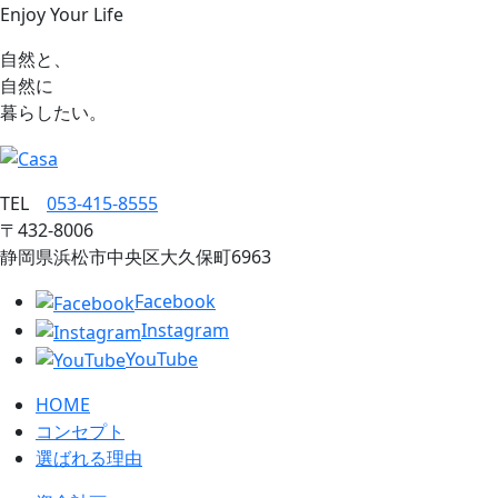
Enjoy Your Life
自然と、
自然に
暮らしたい。
TEL
053‐415‐8555
〒432‐8006
静岡県浜松市中央区大久保町6963
Facebook
Instagram
YouTube
HOME
コンセプト
選ばれる理由