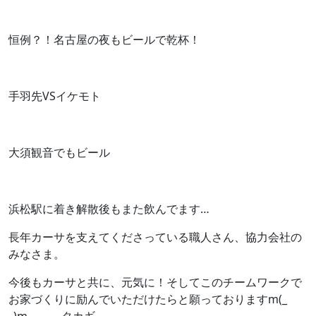
恒例？！名古屋の夜もビールで乾杯！
手羽先VSイケモト
大須観音でもビール
浜松駅に着き解散後もまた飲んでます…
長年カーサを支えてくださっている職人さん、協力会社の
みなさま。
今後もカーサと共に、元気に！そしてこのチームワークで
お家づくりに励んでいただけたらと願っておりますm(_