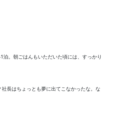
1泊。朝ごはんもいただいた頃には、すっかり
？社長はちょっとも夢に出てこなかったな。な