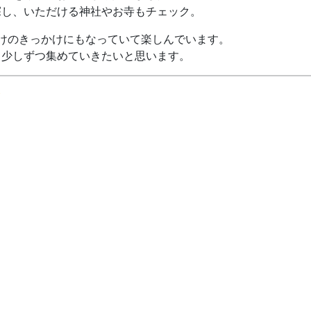
探し、いただける神社やお寺もチェック。
けのきっかけにもなっていて楽しんでいます。
も少しずつ集めていきたいと思います。