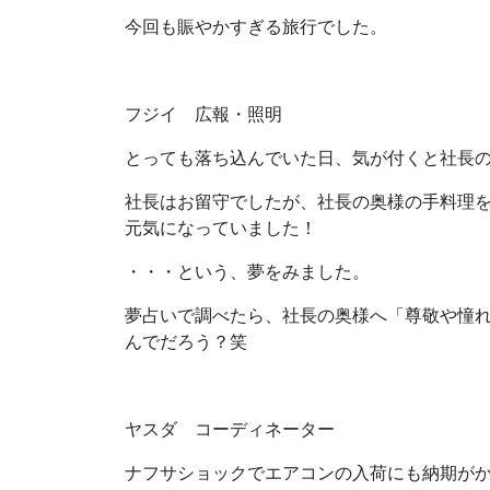
今回も賑やかすぎる旅行でした。
フジイ 広報・照明
とっても落ち込んでいた日、気が付くと社長
社長はお留守でしたが、社長の奥様の手料理を
元気になっていました！
・・・という、夢をみました。
夢占いで調べたら、社長の奥様へ「尊敬や憧
んでだろう？笑
ヤスダ コーディネーター
ナフサショックでエアコンの入荷にも納期が