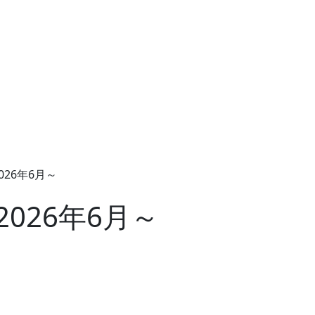
26年6月～
026年6月～