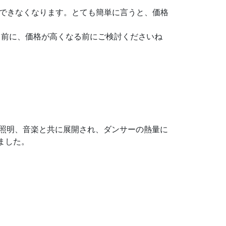
売ができなくなります。とても簡単に言うと、価格
る前に、価格が高くなる前にご検討くださいね
、照明、音楽と共に展開され、ダンサーの熱量に
ました。