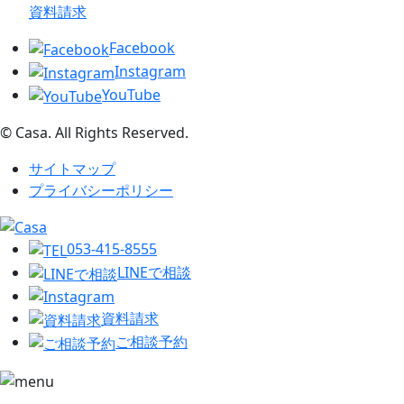
資料請求
Facebook
Instagram
YouTube
© Casa. All Rights Reserved.
サイトマップ
プライバシーポリシー
053-415-8555
LINEで相談
資料請求
ご相談予約