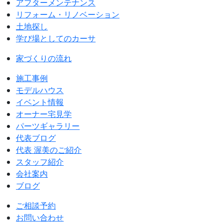
アフターメンテナンス
リフォーム・リノベーション
土地探し
学び場としてのカーサ
家づくりの流れ
施工事例
モデルハウス
イベント情報
オーナー宅見学
パーツギャラリー
代表ブログ
代表 渥美のご紹介
スタッフ紹介
会社案内
ブログ
ご相談予約
お問い合わせ