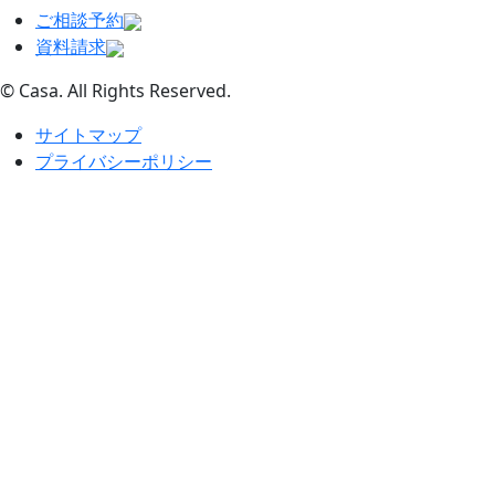
ご相談予約
資料請求
© Casa. All Rights Reserved.
サイトマップ
プライバシーポリシー