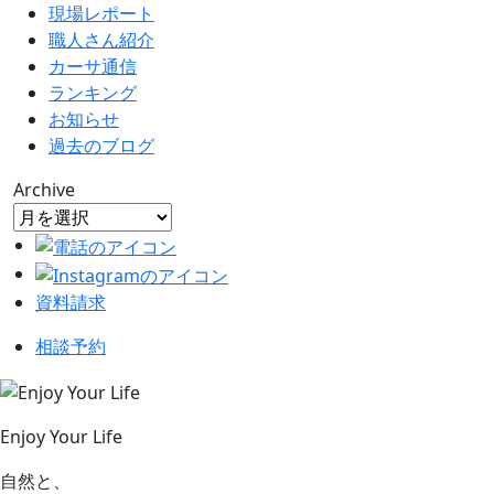
現場レポート
職人さん紹介
カーサ通信
ランキング
お知らせ
過去のブログ
Archive
資料請求
相談予約
Enjoy Your Life
自然と、