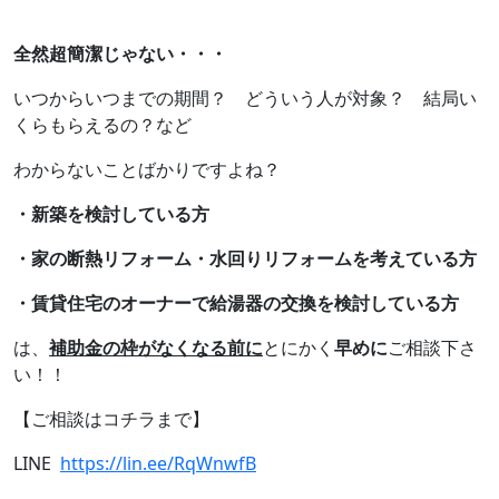
全然超簡潔じゃない・・・
いつからいつまでの期間？ どういう人が対象？ 結局い
くらもらえるの？など
わからないことばかりですよね？
・新築を検討している方
・家の断熱リフォーム・水回りリフォームを考えている方
・賃貸住宅のオーナーで給湯器の交換を検討している方
は、
補助金の枠がなくなる前に
とにかく
早めに
ご相談下さ
い！！
【ご相談はコチラまで】
LINE
https://lin.ee/RqWnwfB