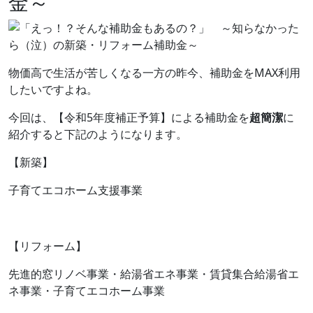
金～
物価高で生活が苦しくなる一方の昨今、補助金をMAX利用
したいですよね。
今回は、【令和5年度補正予算】による補助金を
超簡潔
に
紹介すると下記のようになります。
【新築】
子育てエコホーム支援事業
【リフォーム】
先進的窓リノベ事業・給湯省エネ事業・賃貸集合給湯省エ
ネ事業・子育てエコホーム事業