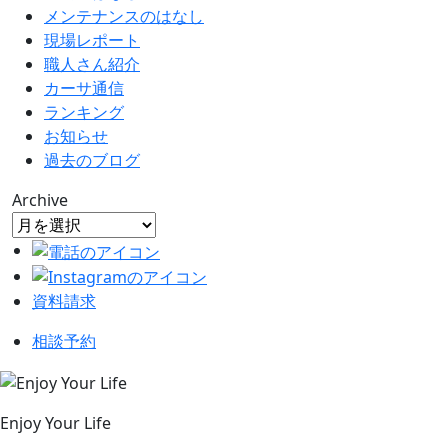
メンテナンスのはなし
現場レポート
職人さん紹介
カーサ通信
ランキング
お知らせ
過去のブログ
Archive
資料請求
相談予約
Enjoy Your Life