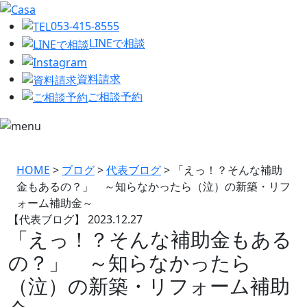
053-415-8555
LINEで相談
資料請求
ご相談予約
HOME
>
ブログ
>
代表ブログ
>
「えっ！？そんな補助
金もあるの？」 ～知らなかったら（泣）の新築・リフ
ォーム補助金～
【代表ブログ】
2023.12.27
「えっ！？そんな補助金もある
の？」 ～知らなかったら
（泣）の新築・リフォーム補助