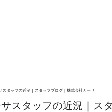
カーサスタッフの近況 | スタッフブログ｜株式会社カーサ
カーサスタッフの近況 | 