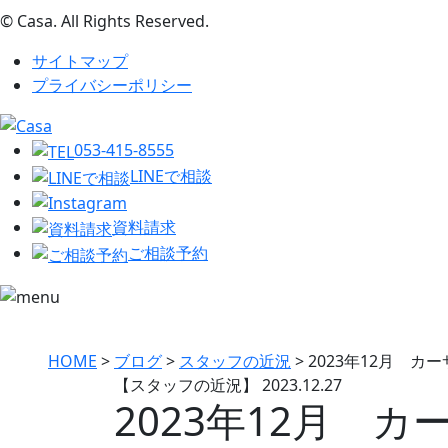
© Casa. All Rights Reserved.
サイトマップ
プライバシーポリシー
053-415-8555
LINEで相談
資料請求
ご相談予約
HOME
>
ブログ
>
スタッフの近況
>
2023年12月 
【スタッフの近況】
2023.12.27
2023年12月 