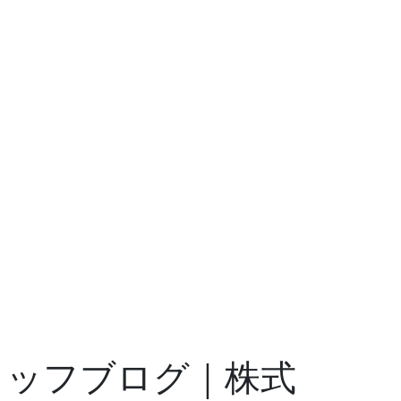
スタッフブログ｜株式