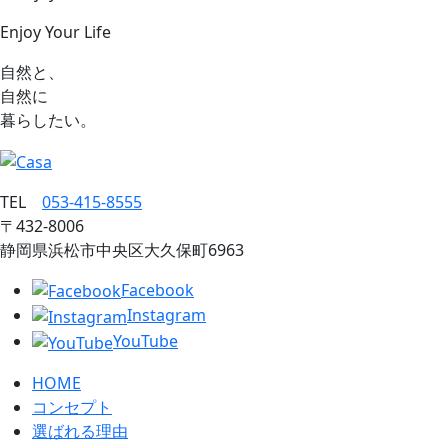
Enjoy Your Life
自然と、
自然に
暮らしたい。
TEL
053‐415‐8555
〒432‐8006
静岡県浜松市中央区大久保町6963
Facebook
Instagram
YouTube
HOME
コンセプト
選ばれる理由