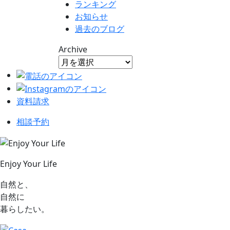
ランキング
お知らせ
過去のブログ
Archive
資料請求
相談予約
Enjoy Your Life
自然と、
自然に
暮らしたい。