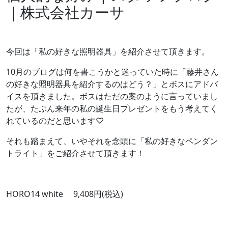
｜株式会社カーサ
今回は「私の好きな照明器具」を紹介させて頂きます。
10月のブログは何を書こうかと迷っていた時に「藤井さん
の好きな照明器具を紹介するのはどう？」とボスにアドバ
イスを頂きました。ボスはただの案のように言っていまし
たが、たぶん来年の私の誕生日プレゼントをもう考えてく
れているのだと思います♡
それも踏まえて、いやそれを念頭に「私の好きなペンダン
トライト」をご紹介させて頂きます！
HORO14 white 9,408円(税込)