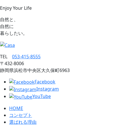
Enjoy Your Life
自然と、
自然に
暮らしたい。
TEL
053‐415‐8555
〒432‐8006
静岡県浜松市中央区大久保町6963
Facebook
Instagram
YouTube
HOME
コンセプト
選ばれる理由