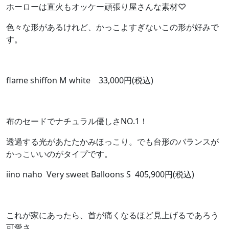
ホーローは直火もオッケー頑張り屋さんな素材♡
色々な形があるけれど、かっこよすぎないこの形が好みで
す。
flame shiffon M white 33,000円(税込)
布のセードでナチュラル優しさNO.1！
透過する光があたたかみほっこり。でも台形のバランスが
かっこいいのがタイプです。
iino naho Very sweet Balloons S
405,900円(税込)
これが家にあったら、首が痛くなるほど見上げるであろう
可愛さ。