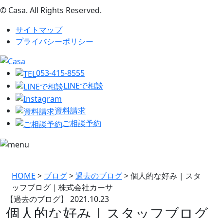
© Casa. All Rights Reserved.
サイトマップ
プライバシーポリシー
053-415-8555
LINEで相談
資料請求
ご相談予約
HOME
>
ブログ
>
過去のブログ
>
個人的な好み | スタ
ッフブログ｜株式会社カーサ
【過去のブログ】
2021.10.23
個人的な好み | スタッフブログ