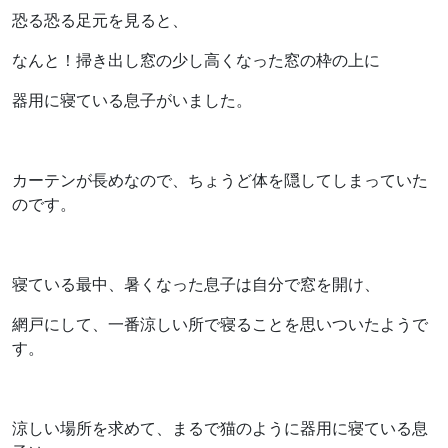
恐る恐る足元を見ると、
なんと！掃き出し窓の少し高くなった窓の枠の上に
器用に寝ている息子がいました。
カーテンが長めなので、ちょうど体を隠してしまっていた
のです。
寝ている最中、暑くなった息子は自分で窓を開け、
網戸にして、一番涼しい所で寝ることを思いついたようで
す。
涼しい場所を求めて、まるで猫のように器用に寝ている息