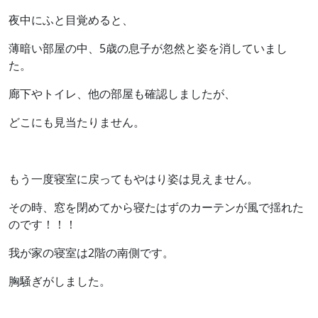
夜中にふと目覚めると、
薄暗い部屋の中、5歳の息子が忽然と姿を消していまし
た。
廊下やトイレ、他の部屋も確認しましたが、
どこにも見当たりません。
もう一度寝室に戻ってもやはり姿は見えません。
その時、窓を閉めてから寝たはずのカーテンが風で揺れた
のです！！！
我が家の寝室は2階の南側です。
胸騒ぎがしました。