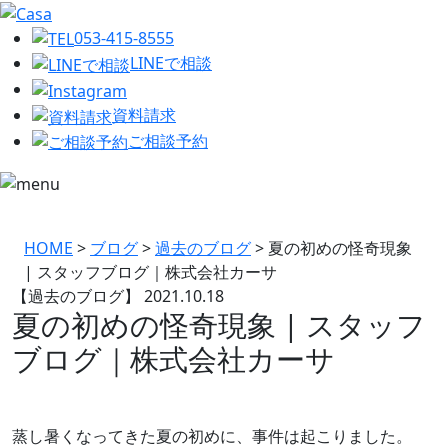
053-415-8555
LINEで相談
資料請求
ご相談予約
HOME
>
ブログ
>
過去のブログ
>
夏の初めの怪奇現象
| スタッフブログ｜株式会社カーサ
【過去のブログ】
2021.10.18
夏の初めの怪奇現象 | スタッフ
ブログ｜株式会社カーサ
蒸し暑くなってきた夏の初めに、事件は起こりました。