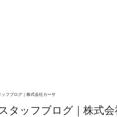
スタッフブログ｜株式会社カーサ
| スタッフブログ｜株式