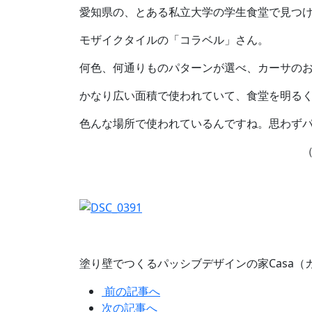
愛知県の、とある私立大学の学生食堂で見つ
モザイクタイルの「コラベル」さん。
何色、何通りものパターンが選べ、カーサの
かなり広い面積で使われていて、食堂を明る
色んな場所で使われているんですね。思わず
（ユキ
塗り壁でつくるパッシブデザインの家Casa（
前の記事へ
次の記事へ