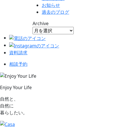
お知らせ
過去のブログ
Archive
資料請求
相談予約
Enjoy Your Life
自然と、
自然に
暮らしたい。