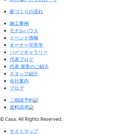
家づくりの流れ
施工事例
モデルハウス
イベント情報
オーナー宅見学
パーツギャラリー
代表ブログ
代表 渥美のご紹介
スタッフ紹介
会社案内
ブログ
ご相談予約
資料請求
© Casa. All Rights Reserved.
サイトマップ