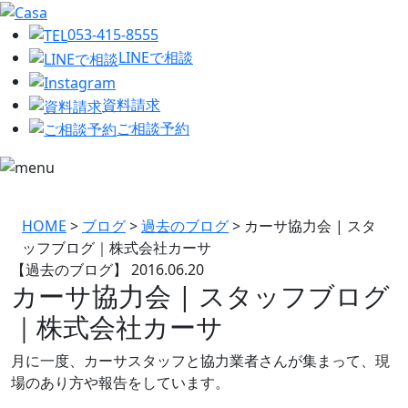
053-415-8555
LINEで相談
資料請求
ご相談予約
HOME
>
ブログ
>
過去のブログ
>
カーサ協力会 | スタ
ッフブログ｜株式会社カーサ
【過去のブログ】
2016.06.20
カーサ協力会 | スタッフブログ
｜株式会社カーサ
月に一度、カーサスタッフと協力業者さんが集まって、現
場のあり方や報告をしています。