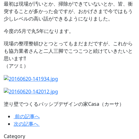
最初は現場が汚いとか、掃除ができていないとか、皆、衝
突することが多かった会ですが、おかげさまで今ではもう
少しレベルの高い話ができるようになりました。
今度の5月で丸5年になります。
現場の整理整頓ひとつとってもまだまだですが、これから
も協力業者さんと二人三脚でこつこつと続けていきたいと
思います‼️
（アツミ）
塗り壁でつくるパッシブデザインの家Casa（カーサ）
前の記事へ
次の記事へ
Category