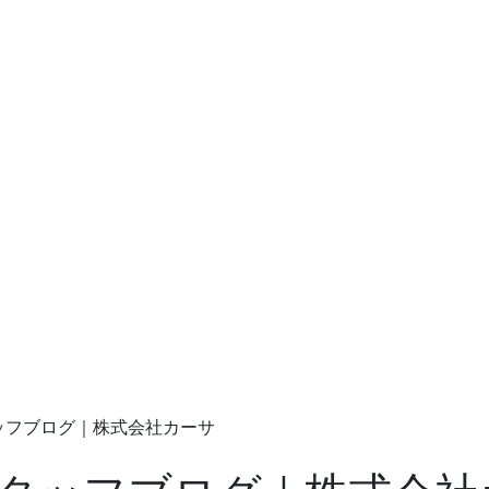
タッフブログ｜株式会社カーサ