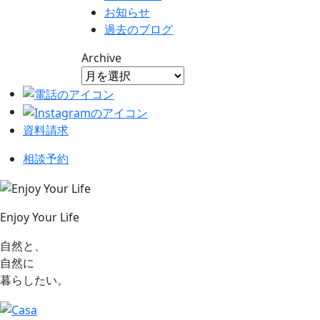
お知らせ
過去のブログ
Archive
資料請求
相談予約
Enjoy Your Life
自然と、
自然に
暮らしたい。