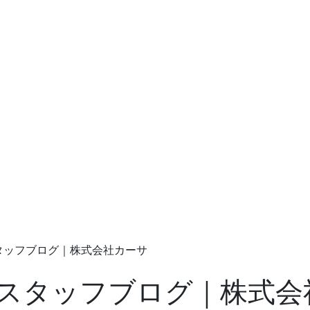
スタッフブログ｜株式会社カーサ
| スタッフブログ｜株式