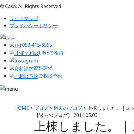
© Casa. All Rights Reserved.
サイトマップ
プライバシーポリシー
053-415-8555
LINEで相談
資料請求
ご相談予約
HOME
>
ブログ
>
過去のブログ
>
上棟しました。 | 
【過去のブログ】
2011.05.03
上棟しました。 