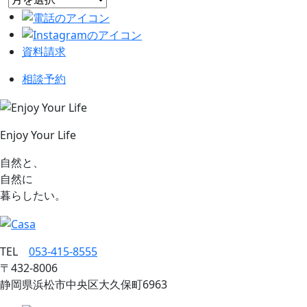
資料請求
相談予約
Enjoy Your Life
自然と、
自然に
暮らしたい。
TEL
053‐415‐8555
〒432‐8006
静岡県浜松市中央区大久保町6963