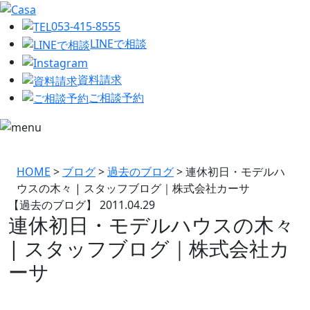
053-415-8555
LINEで相談
資料請求
ご相談予約
HOME
>
ブログ
>
過去のブログ
>
連休初日・モデルハ
ウスの木々 | スタッフブログ｜株式会社カーサ
【過去のブログ】
2011.04.29
連休初日・モデルハウスの木々
| スタッフブログ｜株式会社カ
ーサ