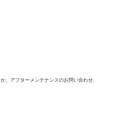
うか。アフターメンテナンスのお問い合わせ、
ミ。