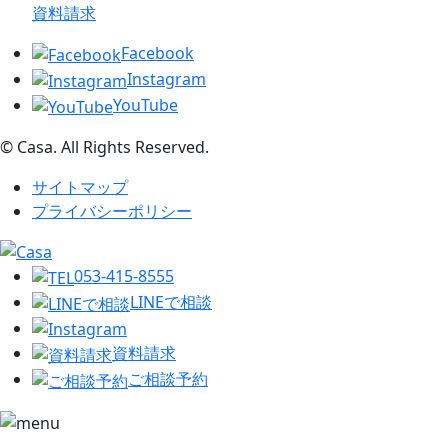
資料請求
Facebook
Instagram
YouTube
© Casa. All Rights Reserved.
サイトマップ
プライバシーポリシー
053-415-8555
LINEで相談
資料請求
ご相談予約